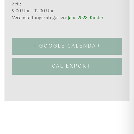
Zeit:
9:00 Uhr - 12:00 Uhr
Veranstaltungskategorien:
Jahr 2023
,
Kinder
+ GOOGLE CALENDAR
+ ICAL EXPORT