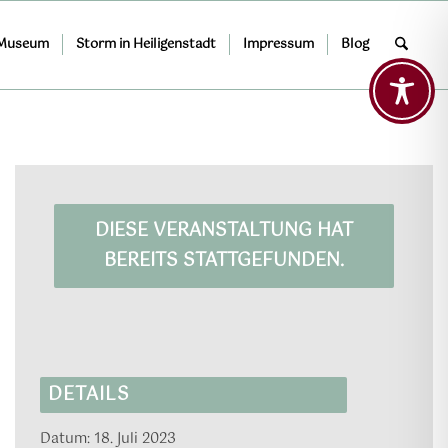
 Museum
Storm in Heiligenstadt
Impressum
Blog
DIESE VERANSTALTUNG HAT
BEREITS STATTGEFUNDEN.
DETAILS
Datum:
18. Juli 2023