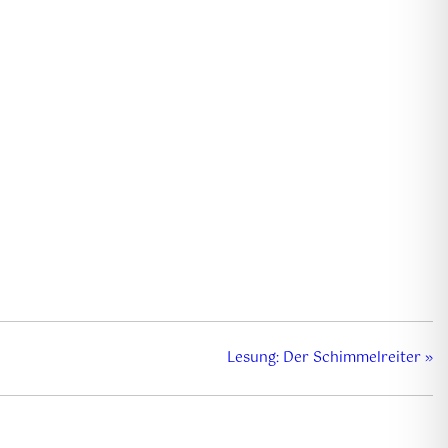
Lesung: Der Schimmelreiter
»