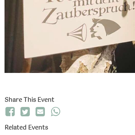
Share This Event
Related Events