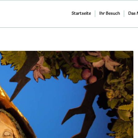
Startseite
Ihr Besuch
Das