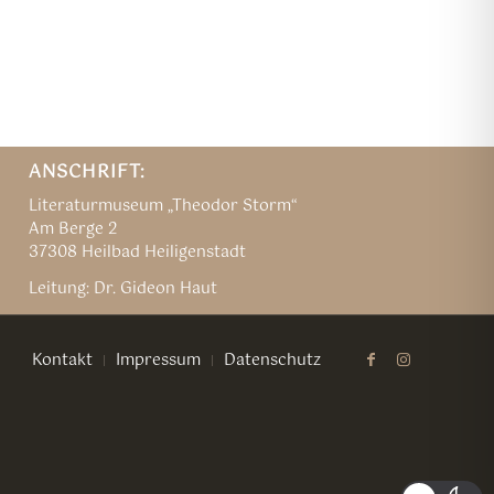
ANSCHRIFT:
Literaturmuseum „Theodor Storm“
Am Berge 2
37308 Heilbad Heiligenstadt
Leitung: Dr. Gideon Haut
Kontakt
Impressum
Datenschutz