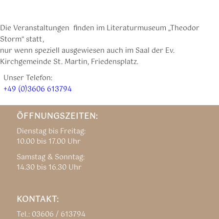
Die Veranstaltungen finden im Literaturmuseum „Theodor
Storm“ statt,
nur wenn speziell ausgewiesen auch im Saal der Ev.
Kirchgemeinde St. Martin, Friedensplatz.
Unser Telefon:
+49 (0)3606 613794
ÖFFNUNGSZEITEN:
Dienstag bis Freitag:
10.00 bis 17.00 Uhr
Samstag & Sonntag:
14.30 bis 16.30 Uhr
KONTAKT:
Tel.: 03606 / 613794