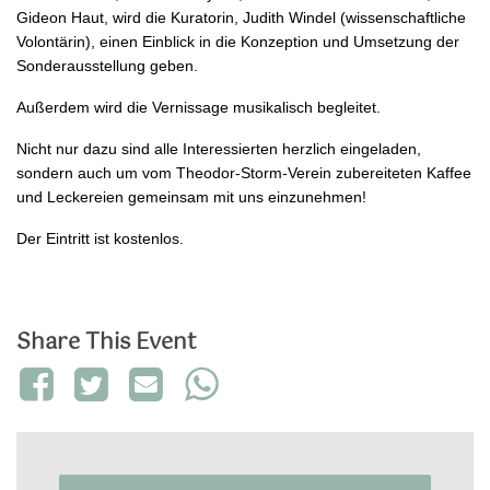
Gideon Haut, wird die Kuratorin, Judith Windel (wissenschaftliche
Volontärin), einen Einblick in die Konzeption und Umsetzung der
Sonderausstellung geben.
Außerdem wird die Vernissage musikalisch begleitet.
Nicht nur dazu sind alle Interessierten herzlich eingeladen,
sondern auch um vom Theodor-Storm-Verein zubereiteten Kaffee
und Leckereien gemeinsam mit uns einzunehmen!
Der Eintritt ist kostenlos.
Share This Event