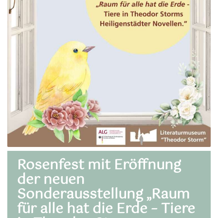
Rosenfest mit Eröffnung
der neuen
Sonderausstellung „Raum
für alle hat die Erde – Tiere