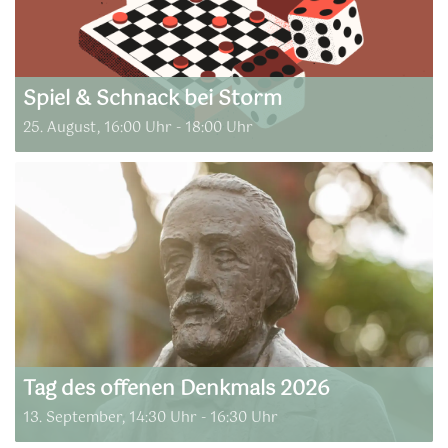
Spiel & Schnack bei Storm
25. August, 16:00 Uhr
-
18:00 Uhr
Tag des offenen Denkmals 2026
13. September, 14:30 Uhr
-
16:30 Uhr