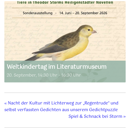
Weltkindertag im Literaturmuseum
20. September, 14:30 Uhr
-
16:30 Uhr
«
Nacht der Kultur mit Lichterweg zur „Regentrude“ und
selbst verfassten Gedichten aus unserem Gedichtpuzzle
Spiel & Schnack bei Storm
»