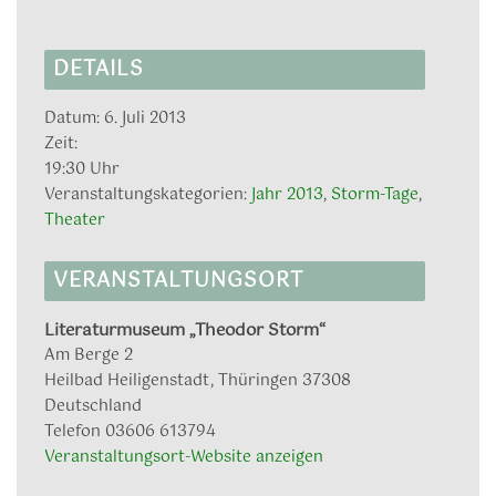
DETAILS
Datum:
6. Juli 2013
Zeit:
19:30 Uhr
Veranstaltungskategorien:
Jahr 2013
,
Storm-Tage
,
Theater
VERANSTALTUNGSORT
Literaturmuseum „Theodor Storm“
Am Berge 2
Heilbad Heiligenstadt
,
Thüringen
37308
Deutschland
Telefon
03606 613794
Veranstaltungsort-Website anzeigen