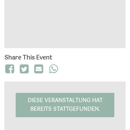
Share This Event
DIESE VERANSTALTUNG HAT
BEREITS STATTGEFUNDEN.