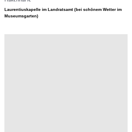
Hakenharfe
Laurentiuskapelle im Landratsamt (bei schönem Wetter im
Museumsgarten)