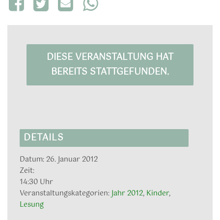
DIESE VERANSTALTUNG HAT
BEREITS STATTGEFUNDEN.
DETAILS
Datum:
26. Januar 2012
Zeit:
14:30 Uhr
Veranstaltungskategorien:
Jahr 2012
,
Kinder
,
Lesung