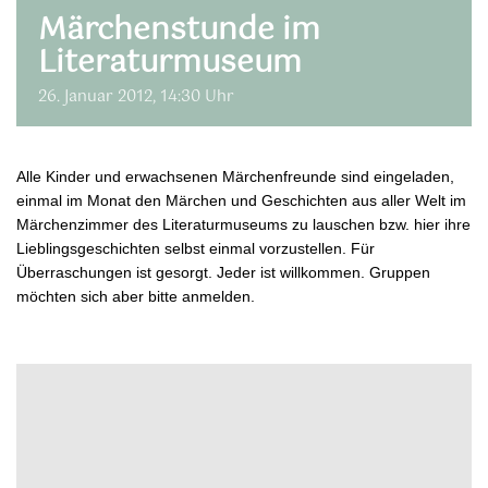
Märchenstunde im
Literaturmuseum
26. Januar 2012, 14:30 Uhr
Alle Kinder und erwachsenen Märchenfreunde sind eingeladen,
einmal im Monat den Märchen und Geschichten aus aller Welt im
Märchenzimmer des Literaturmuseums zu lauschen bzw. hier ihre
Lieblingsgeschichten selbst einmal vorzustellen. Für
Überraschungen ist gesorgt. Jeder ist willkommen. Gruppen
möchten sich aber bitte anmelden.