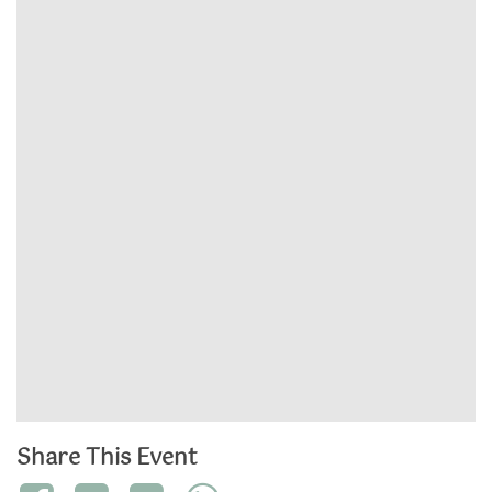
Share This Event