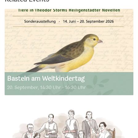
Basteln am Weltkindertag
20. September, 14:30 Uhr
-
16:30 Uhr