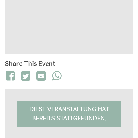
Share This Event
DIESE VERANSTALTUNG HAT
BEREITS STATTGEFUNDEN.