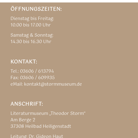
ÖFFNUNGSZEITEN:
Dienstag bis Freitag:
10.00 bis 17.00 Uhr
Samstag & Sonntag:
14.30 bis 16.30 Uhr
KONTAKT:
Tel.: 03606 / 613794
Fax: 03606 / 609935
eMail: kontakt@stormmuseum.de
ANSCHRIFT:
Literaturmuseum „Theodor Storm“
Am Berge 2
37308 Heilbad Heiligenstadt
Leitung: Dr. Gideon Haut