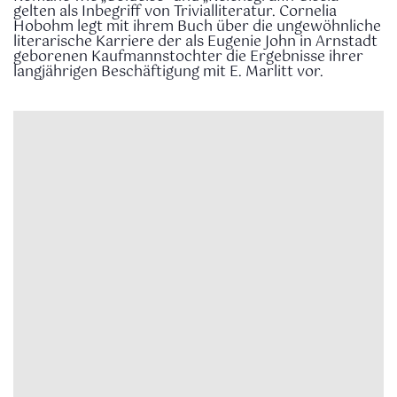
gelten als Inbegriff von Trivialliteratur. Cornelia
Hobohm legt mit ihrem Buch über die ungewöhnliche
literarische Karriere der als Eugenie John in Arnstadt
geborenen Kaufmannstochter die Ergebnisse ihrer
langjährigen Beschäftigung mit E. Marlitt vor.