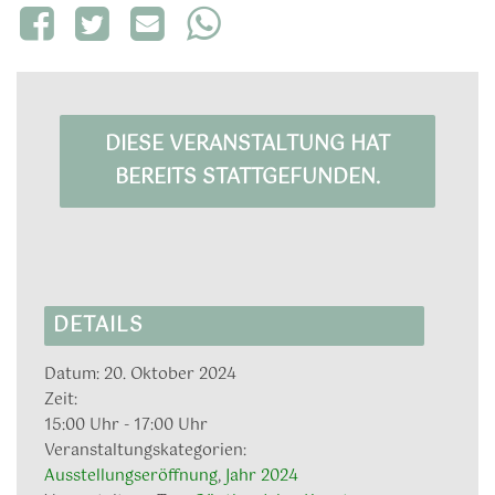
DIESE VERANSTALTUNG HAT
BEREITS STATTGEFUNDEN.
DETAILS
Datum:
20. Oktober 2024
Zeit:
15:00 Uhr - 17:00 Uhr
Veranstaltungskategorien:
Ausstellungseröffnung
,
Jahr 2024