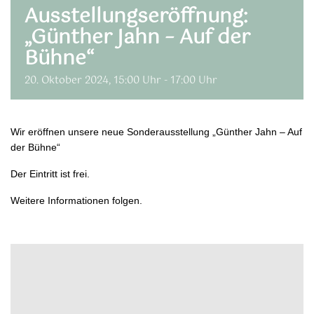
Ausstellungseröffnung:
„Günther Jahn – Auf der
Bühne“
20. Oktober 2024, 15:00 Uhr
-
17:00 Uhr
Wir eröffnen unsere neue Sonderausstellung „Günther Jahn – Auf
der Bühne“
Der Eintritt ist frei.
Weitere Informationen folgen.