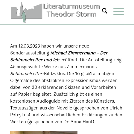
Zum
Inhalt
springen
Am 12.03.2023 haben wir unsere neue
Sonderausstellung
Michael Zimmermann – Der
Schimmelreiter und ich
eröffnet. Die Ausstellung zeigt
46 ausgewählte Werke aus Zimmermanns
Schimmelreiter
-Bildzyklus. Die 16 großformatigen
Ölgemälde des abstrakten Expressionismus werden
dabei von 30 erklärenden Skizzen und Vorarbeiten
auf Papier begleitet. Zusätzlich gibt es einen
kostenlosen Audioguide mit Zitaten des Künstlers,
Textauszügen aus der Novelle (gesprochen von Ulrich
Potrykus) und wissenschaftlichen Erklärungen zu den
Werken (gesprochen von Dr. Anna Haut).