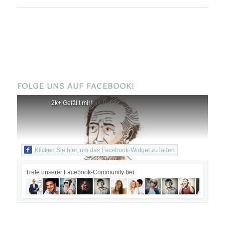
FOLGE UNS AUF FACEBOOK!
2k+ Gefällt mir!
Klicken Sie hier, um das Facebook-Widget zu laden
Trete unserer Facebook-Community bei