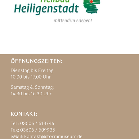
ÖFFNUNGSZEITEN:
Dienstag bis Freitag:
10.00 bis 17.00 Uhr
Samstag & Sonntag:
14.30 bis 16.30 Uhr
KONTAKT:
Tel.: 03606 / 613794
Fax: 03606 / 609935
eMail: kontakt@stormmuseum.de