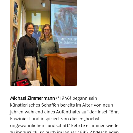
Michael Zimmermann
(*1946) begann sein
künstlerisches Schaffen bereits im Alter von neun
Jahren während eines Aufenthalts auf der Insel Föhr.
Fasziniert und inspiriert von dieser „höchst
ungewöhnlichen Landschaft“ kehrte er immer wieder
zu ihr zurück, so auch im Januar 1985. Abgeschieden