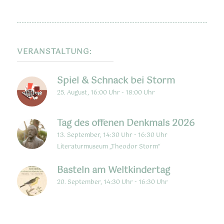
VERANSTALTUNG:
Spiel & Schnack bei Storm
25. August, 16:00 Uhr
-
18:00 Uhr
Tag des offenen Denkmals 2026
13. September, 14:30 Uhr
-
16:30 Uhr
Literaturmuseum „Theodor Storm“
Basteln am Weltkindertag
20. September, 14:30 Uhr
-
16:30 Uhr