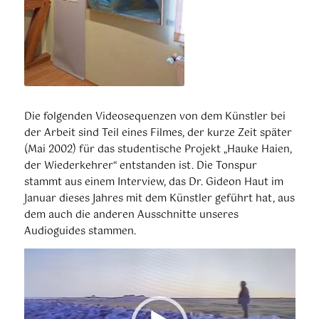
Die folgenden Videosequenzen von dem Künstler bei
der Arbeit sind Teil eines Filmes, der kurze Zeit später
(Mai 2002) für das studentische Projekt „Hauke Haien,
der Wiederkehrer“ entstanden ist. Die Tonspur
stammt aus einem Interview, das Dr. Gideon Haut im
Januar dieses Jahres mit dem Künstler geführt hat, aus
dem auch die anderen Ausschnitte unseres
Audioguides stammen.