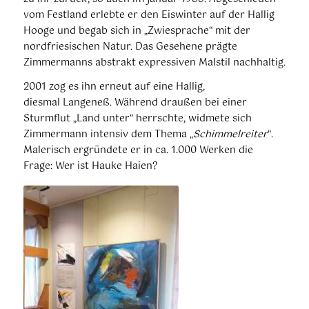
vom Festland erlebte er den Eiswinter auf der Hallig
Hooge und begab sich in „Zwiesprache“ mit der
nordfriesischen Natur. Das Gesehene prägte
Zimmermanns abstrakt expressiven Malstil nachhaltig.
2001 zog es ihn erneut auf eine Hallig,
diesmal Langeneß. Während draußen bei einer
Sturmflut „Land unter“ herrschte, widmete sich
Zimmermann intensiv dem Thema „
Schimmelreiter
“.
Malerisch ergründete er in ca. 1.000 Werken die
Frage: Wer ist Hauke Haien?