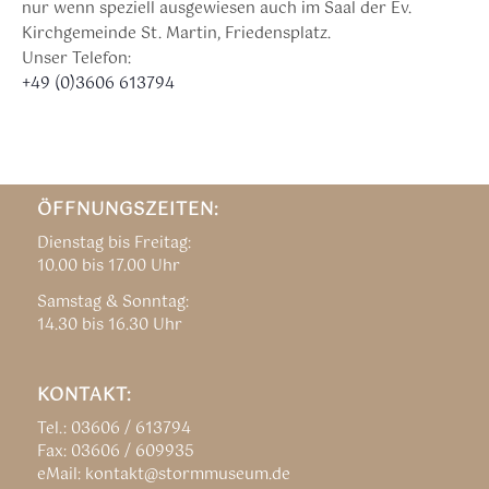
nur wenn speziell ausgewiesen auch im Saal der Ev.
Kirchgemeinde St. Martin, Friedensplatz.
Unser Telefon:
+49 (0)3606 613794
ÖFFNUNGSZEITEN:
Dienstag bis Freitag:
10.00 bis 17.00 Uhr
Samstag & Sonntag:
14.30 bis 16.30 Uhr
KONTAKT:
Tel.: 03606 / 613794
Fax: 03606 / 609935
eMail: kontakt@stormmuseum.de