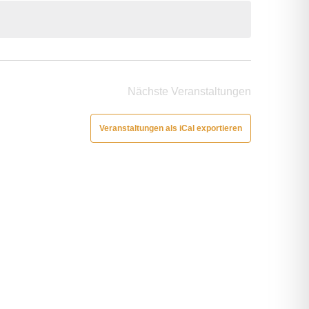
Nächste
Veranstaltungen
Veranstaltungen als iCal exportieren