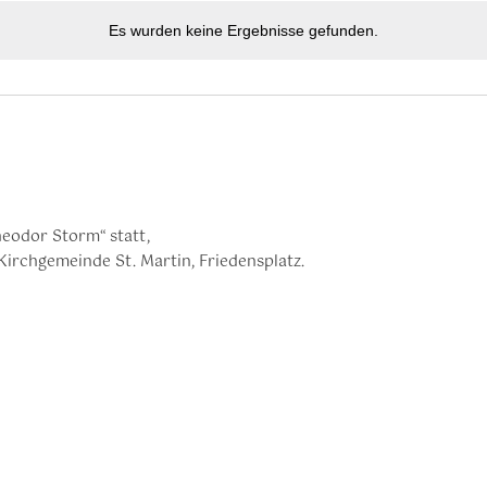
Es wurden keine Ergebnisse gefunden.
eodor Storm“ statt,
Kirchgemeinde St. Martin, Friedensplatz.