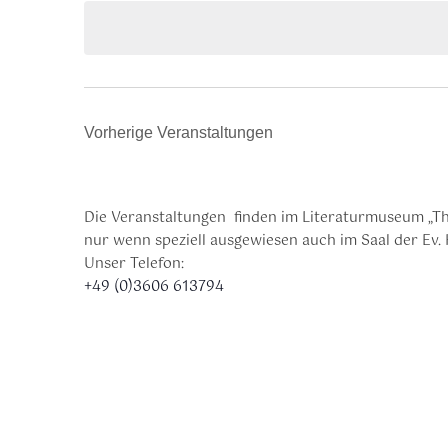
Vorherige
Veranstaltungen
Die Veranstaltungen finden im Literaturmuseum „Th
nur wenn speziell ausgewiesen auch im Saal der Ev. 
Unser Telefon:
+49 (0)3606 613794