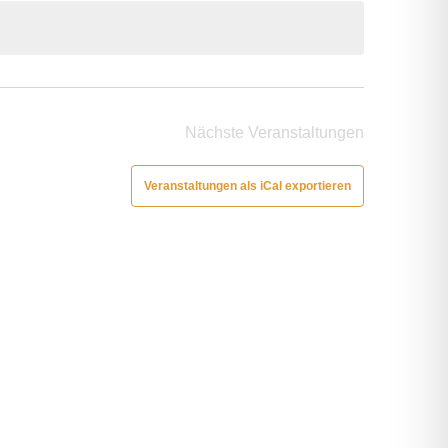
Nächste
Veranstaltungen
Veranstaltungen als iCal exportieren