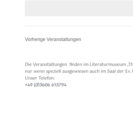
Vorherige
Veranstaltungen
Die Veranstaltungen finden im Literaturmuseum „Th
nur wenn speziell ausgewiesen auch im Saal der Ev. 
Unser Telefon:
+49 (0)3606 613794