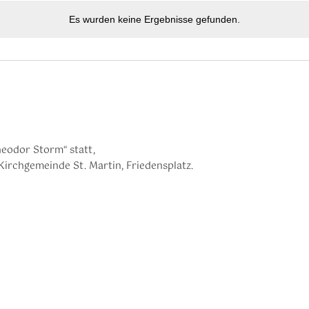
Es wurden keine Ergebnisse gefunden.
eodor Storm“ statt,
Kirchgemeinde St. Martin, Friedensplatz.