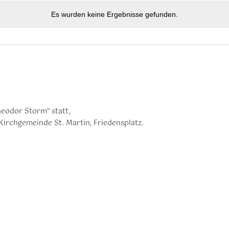
Es wurden keine Ergebnisse gefunden.
eodor Storm“ statt,
Kirchgemeinde St. Martin, Friedensplatz.