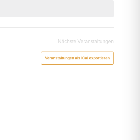
Nächste
Veranstaltungen
Veranstaltungen als iCal exportieren