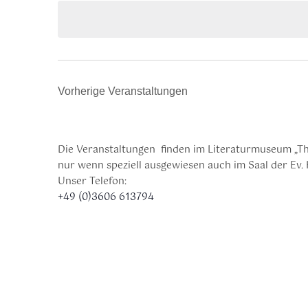
Vorherige
Veranstaltungen
Die Veranstaltungen finden im Literaturmuseum „Th
nur wenn speziell ausgewiesen auch im Saal der Ev. 
Unser Telefon:
+49 (0)3606 613794