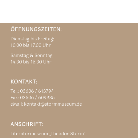
ÖFFNUNGSZEITEN:
Dienstag bis Freitag:
10.00 bis 17.00 Uhr
Samstag & Sonntag:
14.30 bis 16.30 Uhr
KONTAKT:
Tel.: 03606 / 613794
Fax: 03606 / 609935
eMail: kontakt@stormmuseum.de
ANSCHRIFT:
Literaturmuseum „Theodor Storm“