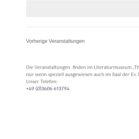
Vorherige
Veranstaltungen
Die Veranstaltungen finden im Literaturmuseum „Th
nur wenn speziell ausgewiesen auch im Saal der Ev. 
Unser Telefon:
+49 (0)3606 613794