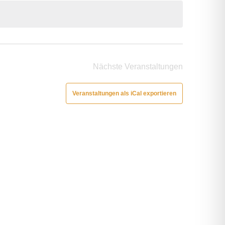
Nächste
Veranstaltungen
Veranstaltungen als iCal exportieren