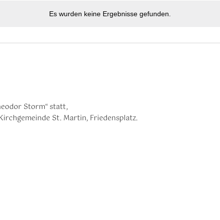
Es wurden keine Ergebnisse gefunden.
eodor Storm“ statt,
Kirchgemeinde St. Martin, Friedensplatz.