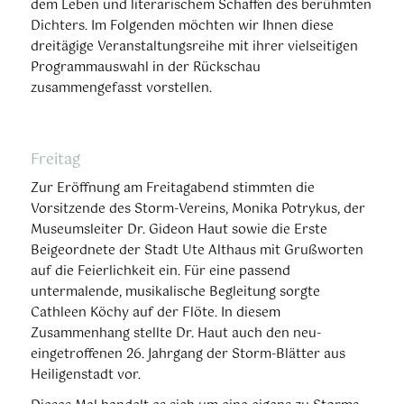
dem Leben und literarischem Schaffen des berühmten
Dichters. Im Folgenden möchten wir Ihnen diese
dreitägige Veranstaltungsreihe mit ihrer vielseitigen
Programmauswahl in der Rückschau
zusammengefasst vorstellen.
Freitag
Zur Eröffnung am Freitagabend stimmten die
Vorsitzende des Storm-Vereins, Monika Potrykus, der
Museumsleiter Dr. Gideon Haut sowie die Erste
Beigeordnete der Stadt Ute Althaus mit Grußworten
auf die Feierlichkeit ein. Für eine passend
untermalende, musikalische Begleitung sorgte
Cathleen Köchy auf der Flöte. In diesem
Zusammenhang stellte Dr. Haut auch den neu-
eingetroffenen 26. Jahrgang der Storm-Blätter aus
Heiligenstadt vor.