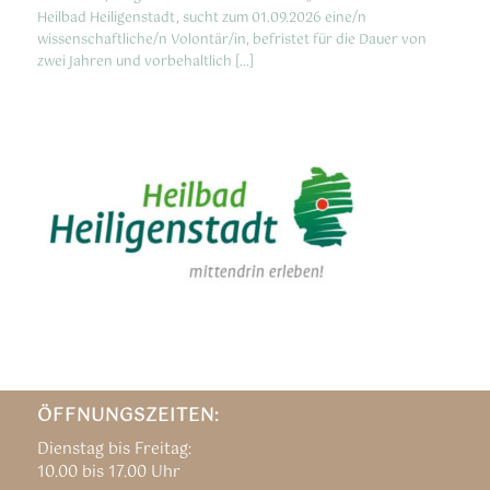
Heilbad Heiligenstadt, sucht zum 01.09.2026 eine/n
wissenschaftliche/n Volontär/in, befristet für die Dauer von
zwei Jahren und vorbehaltlich […]
ÖFFNUNGSZEITEN:
Dienstag bis Freitag:
10.00 bis 17.00 Uhr