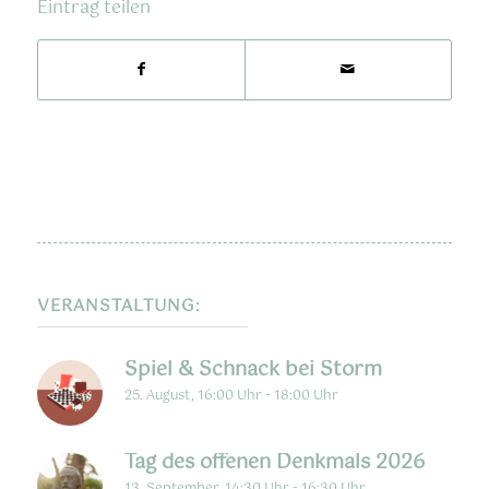
Eintrag teilen
VERANSTALTUNG:
Spiel & Schnack bei Storm
25. August, 16:00 Uhr
-
18:00 Uhr
Tag des offenen Denkmals 2026