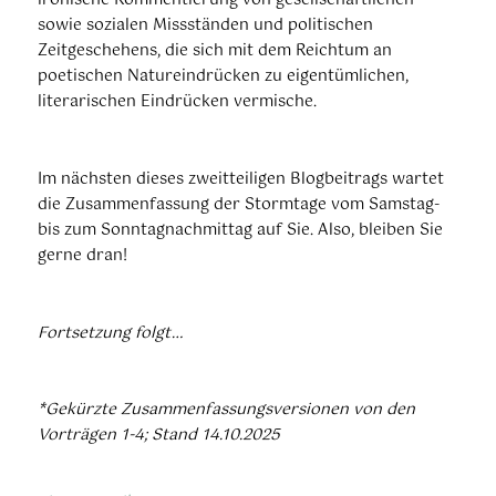
ironische Kommentierung von gesellschaftlichen
sowie sozialen Missständen und politischen
Zeitgeschehens, die sich mit dem Reichtum an
poetischen Natureindrücken zu eigentümlichen,
literarischen Eindrücken vermische.
Im nächsten dieses zweitteiligen Blogbeitrags wartet
die Zusammenfassung der Stormtage vom Samstag-
bis zum Sonntagnachmittag auf Sie. Also, bleiben Sie
gerne dran!
Fortsetzung folgt…
*Gekürzte Zusammenfassungsversionen von den
Vorträgen 1-4; Stand 14.10.2025