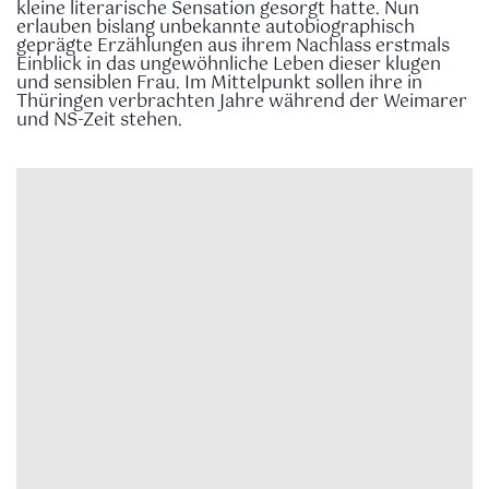
kleine literarische Sensation gesorgt hatte. Nun
erlauben bislang unbekannte autobiographisch
geprägte Erzählungen aus ihrem Nachlass erstmals
Einblick in das ungewöhnliche Leben dieser klugen
und sensiblen Frau. Im Mittelpunkt sollen ihre in
Thüringen verbrachten Jahre während der Weimarer
und NS-Zeit stehen.