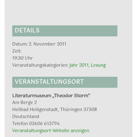
DETAILS
Datum:
2. November 2011
Zeit:
19:30 Uhr
Veranstaltungskategorien:
Jahr 2011
,
Lesung
VERANSTALTUNGSORT
Literaturmuseum „Theodor Storm“
Am Berge 2
Heilbad Heiligenstadt
,
Thüringen
37308
Deutschland
Telefon
03606 613794
Veranstaltungsort-Website anzeigen