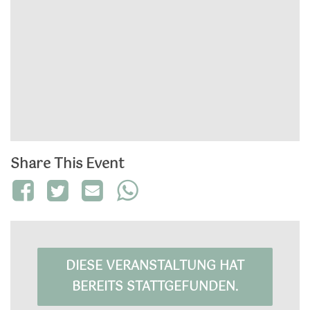
Share This Event
DIESE VERANSTALTUNG HAT
BEREITS STATTGEFUNDEN.