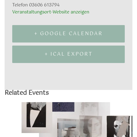
Telefon
03606 613794
Veranstaltungsort-Website anzeigen
+ GOOGLE CALENDAR
+ ICAL EXPORT
Related Events