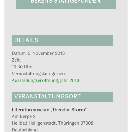
BEREITS STATTGEFUNDEN.
DETAILS
Datum:
6. November 2013
Zeit:
19:30 Uhr
Veranstaltungskategorien:
Ausstellungseröffnung
,
Jahr 2013
VERANSTALTUNGSORT
Literaturmuseum „Theodor Storm“
Am Berge 2
Heilbad Heiligenstadt
,
Thüringen
37308
Deutschland