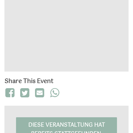
Share This Event
DIESE VERANSTALTUNG HAT