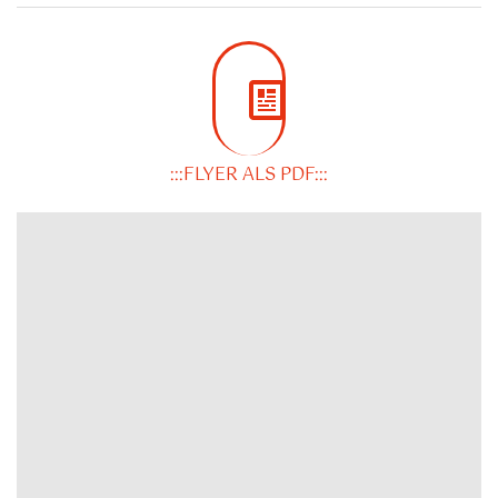
:::FLYER ALS PDF:::