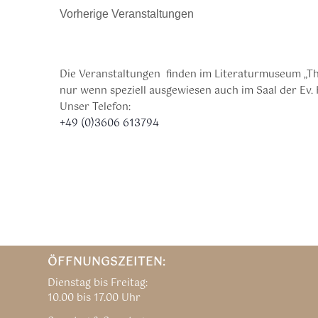
Vorherige
Veranstaltungen
Die Veranstaltungen finden im Literaturmuseum „Th
nur wenn speziell ausgewiesen auch im Saal der Ev. 
Unser Telefon:
+49 (0)3606 613794
ÖFFNUNGSZEITEN:
Dienstag bis Freitag:
10.00 bis 17.00 Uhr