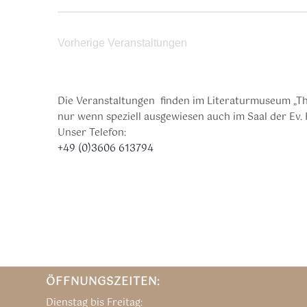
Vorherige
Veranstaltungen
Die Veranstaltungen finden im Literaturmuseum „Th
nur wenn speziell ausgewiesen auch im Saal der Ev. 
Unser Telefon:
+49 (0)3606 613794
ÖFFNUNGSZEITEN:
Dienstag bis Freitag: