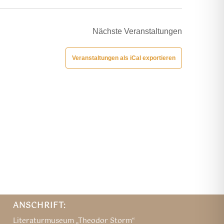
Nächste
Veranstaltungen
Veranstaltungen als iCal exportieren
ANSCHRIFT:
Literaturmuseum „Theodor Storm“