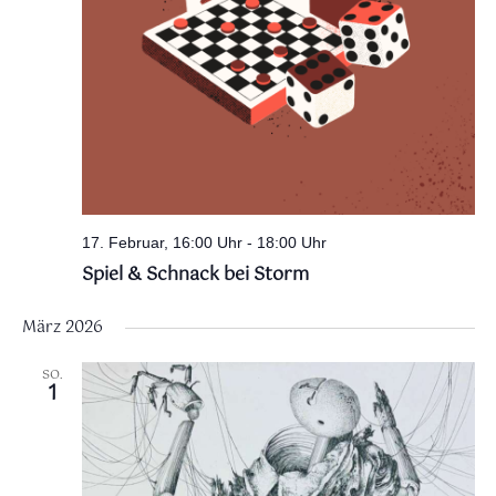
17. Februar, 16:00 Uhr
-
18:00 Uhr
Spiel & Schnack bei Storm
März 2026
SO.
1