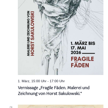
1. März, 15:00 Uhr
-
17:00 Uhr
Vernissage „Fragile Fäden. Malerei und
Zeichnung von Horst Sakulowski.“
DI.