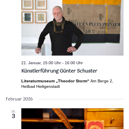
21. Januar, 15:00 Uhr
-
16:00 Uhr
Künstlerführung Günter Schuster
Literaturmuseum „Theodor Storm“
Am Berge 2,
Heilbad Heiligenstadt
Februar 2026
DI.
3