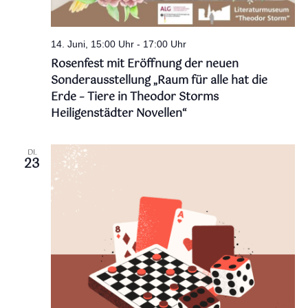
14. Juni, 15:00 Uhr
-
17:00 Uhr
Rosenfest mit Eröffnung der neuen
Sonderausstellung „Raum für alle hat die
Erde – Tiere in Theodor Storms
Heiligenstädter Novellen“
DI.
23