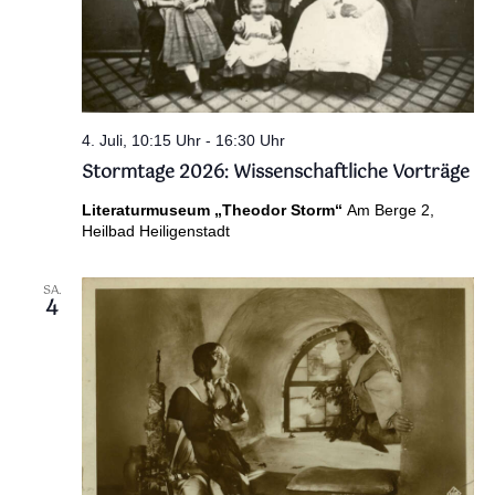
4. Juli, 10:15 Uhr
-
16:30 Uhr
Stormtage 2026: Wissenschaftliche Vorträge
Literaturmuseum „Theodor Storm“
Am Berge 2,
Heilbad Heiligenstadt
SA.
4