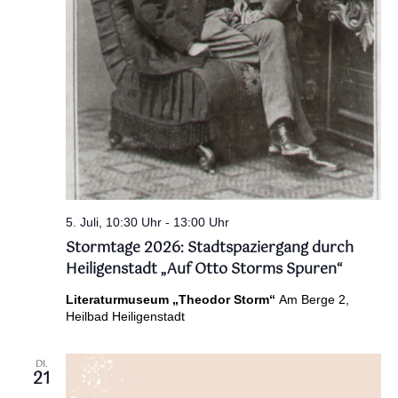
5. Juli, 10:30 Uhr
-
13:00 Uhr
Stormtage 2026: Stadtspaziergang durch
Heiligenstadt „Auf Otto Storms Spuren“
Literaturmuseum „Theodor Storm“
Am Berge 2,
Heilbad Heiligenstadt
DI.
21