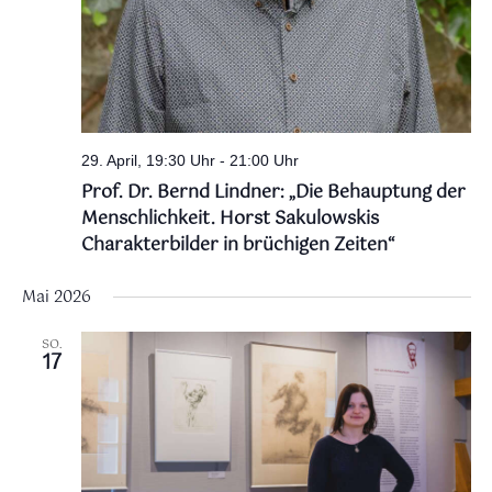
29. April, 19:30 Uhr
-
21:00 Uhr
Prof. Dr. Bernd Lindner: „Die Behauptung der
Menschlichkeit. Horst Sakulowskis
Charakterbilder in brüchigen Zeiten“
Mai 2026
SO.
17