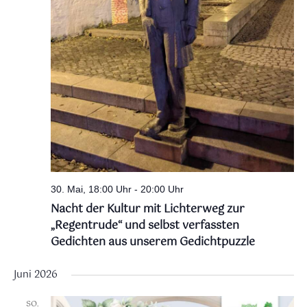
30. Mai, 18:00 Uhr
-
20:00 Uhr
Nacht der Kultur mit Lichterweg zur
„Regentrude“ und selbst verfassten
Gedichten aus unserem Gedichtpuzzle
Juni 2026
SO.