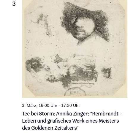
3
3. März, 16:00 Uhr
-
17:30 Uhr
Tee bei Storm: Annika Zinger: “Rembrandt –
Leben und grafisches Werk eines Meisters
des Goldenen Zeitalters“