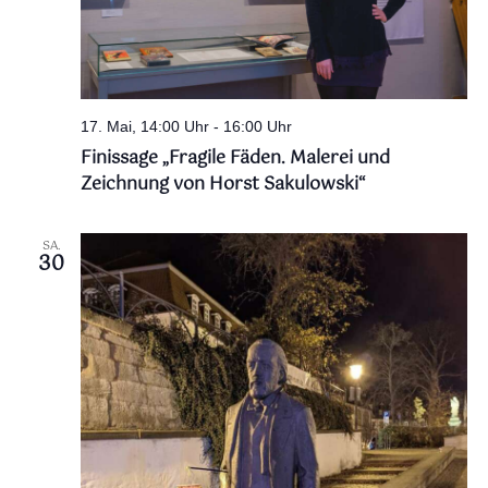
17. Mai, 14:00 Uhr
-
16:00 Uhr
Finissage „Fragile Fäden. Malerei und
Zeichnung von Horst Sakulowski“
SA.
30