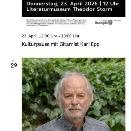
23. April, 12:00 Uhr
-
13:00 Uhr
Kulturpause mit Gitarrist Karl Epp
MI.
29