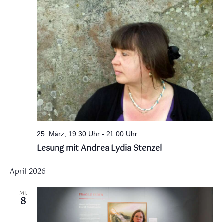
25. März, 19:30 Uhr
-
21:00 Uhr
Lesung mit Andrea Lydia Stenzel
April 2026
MI.
8