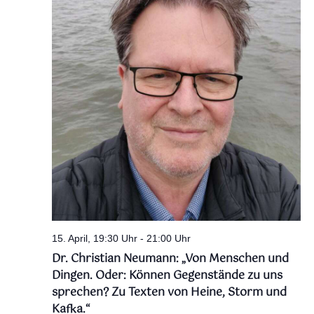
15. April, 19:30 Uhr
-
21:00 Uhr
Dr. Christian Neumann: „Von Menschen und
Dingen. Oder: Können Gegenstände zu uns
sprechen? Zu Texten von Heine, Storm und
Kafka.“