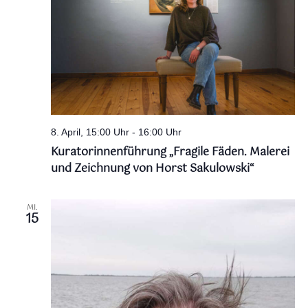
8. April, 15:00 Uhr
-
16:00 Uhr
Kuratorinnenführung „Fragile Fäden. Malerei
und Zeichnung von Horst Sakulowski“
MI.
15