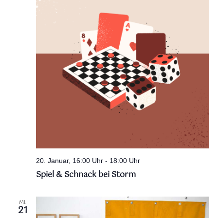
20. Januar, 16:00 Uhr
-
18:00 Uhr
Spiel & Schnack bei Storm
MI.
21