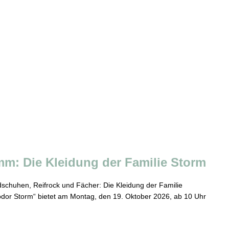
mm: Die Kleidung der Familie Storm
dschuhen, Reifrock und Fächer: Die Kleidung der Familie
dor Storm“ bietet am Montag, den 19. Oktober 2026, ab 10 Uhr