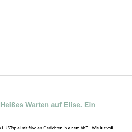
Heißes Warten auf Elise. Ein
s LUSTspiel mit frivolen Gedichten in einem AKT Wie lustvoll